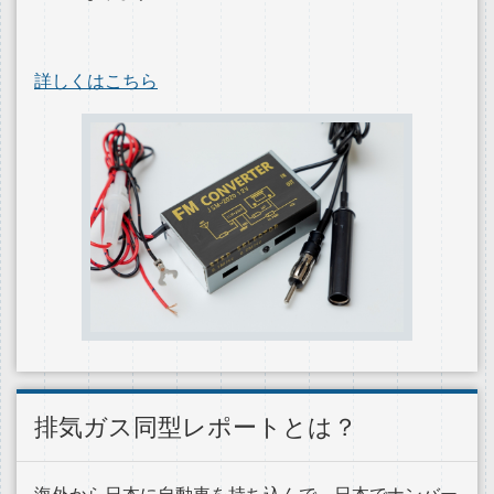
詳しくはこちら
排気ガス同型レポートとは？