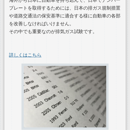
海外から日本に自動車を持ち込んで、日本でナンバー
プレートを取得するためには、日本の排ガス規制措置
や道路交通法の保安基準に適合する様に自動車の各部
を改善しなければいけません。
その中でも重要なのが排気ガス試験です。
詳しくはこちら