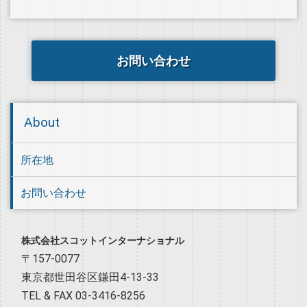
お問い合わせ
About
所在地
お問い合わせ
株式会社スコットインターナショナル
〒157-0077
東京都世田谷区鎌田4-13-33
TEL & FAX 03-3416-8256