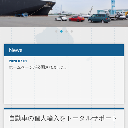
News
2020.07.01
ホームページが公開されました。
自動車の個人輸入をトータルサポート