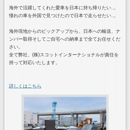
海外で活躍してくれた愛車を日本に持ち帰りたい...。
憧れの車を外国で見つけたので日本で走らせたい...。
海外現地からのピックアップから、日本への輸送、ナ
ンバー取得そしてご自宅への納車まで全てお任せくだ
さい。
全て弊社、(株)スコットインターナショナルが責任を
持って対応いたします。
詳しくはこちら