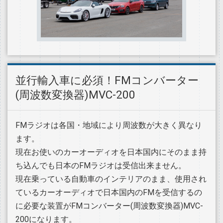
並行輸入車に必須！FMコンバーター
(周波数変換器)MVC-200
FMラジオは各国・地域により周波数が大きく異なり
ます。
現在お使いのカーオーディオを日本国内にそのまま持
ち込んでも日本のFMラジオは受信出来ません。
現在乗っている自動車のインテリアのまま、使用され
ているカーオーディオで日本国内のFMを受信するの
に必要な装置がFMコンバーター(周波数変換器)MVC-
200になります。