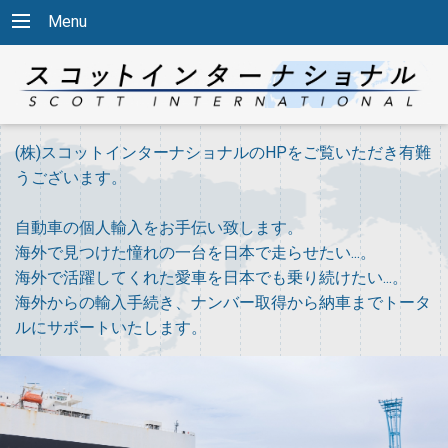
Menu
(株)スコットインターナショナルのHPをご覧いただき有難
うございます。
自動車の個人輸入をお手伝い致します。
海外で見つけた憧れの一台を日本で走らせたい...。
海外で活躍してくれた愛車を日本でも乗り続けたい...。
海外からの輸入手続き、ナンバー取得から納車までトータ
ルにサポートいたします。